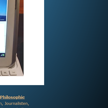
 Philosophie
, Journalisten, 