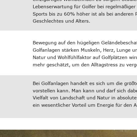
Lebenserwartung für Golfer bei regelmäßige
Sports bis zu 60% höher ist als bei anderen 
Geschlechtes und Alters.
Bewegung auf den hügeligen Geländebeschaf
Golfanlagen stärken Muskeln, Herz, Lunge un
Natur und Wohlfühlfaktor auf Golfplätzen wi
mehr geschätzt, um den Alltagstress zu verg
Bei Golfanlagen handelt es sich um die größ
vorstellen kann. Man kann und darf sich dabe
Vielfalt von Landschaft und Natur in absolut
ein wesentlicher Vorteil um Energie für den A