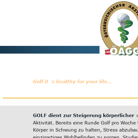
Golf it´s healthy for your life…
GOLF dient zur Steigerung körperlicher
Aktivität. Bereits eine Runde Golf pro Woche 
Körper in Schwung zu halten, Stress abzubau
einzigartiges Wohlbefinden zu sorgen. Studie